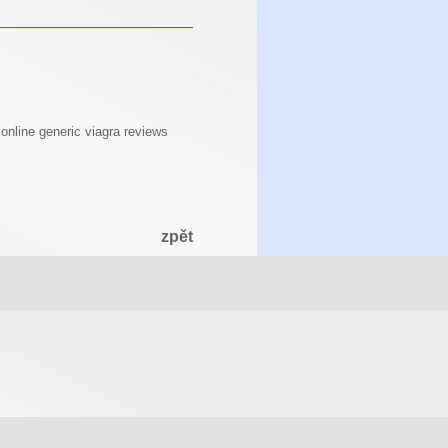
 online
generic viagra reviews
zpět